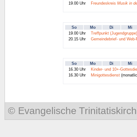
19.00 Uhr
Freundeskreis
Musik in de
So
Mo
Di
Mi
19.00 Uhr
Treffpunkt (Jugendgruppe
20.15 Uhr
Gemeindebrief- und Web-
So
Mo
Di
Mi
16.30 Uhr
Kinder- und 10+-Gottesdi
16.30 Uhr
Minigottesdienst
(monatlic
© Evangelische Trinitatiski